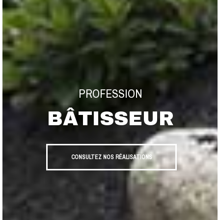
PROFESSION
BÂTISSEUR
CONSULTEZ NOS RÉALISATIONS